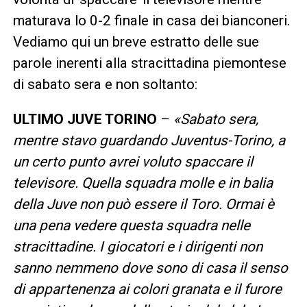
maturava lo 0-2 finale in casa dei bianconeri.
Vediamo qui un breve estratto delle sue
parole inerenti alla stracittadina piemontese
di sabato sera e non soltanto:
ULTIMO JUVE TORINO
–
«Sabato sera,
mentre stavo guardando Juventus-Torino, a
un certo punto avrei voluto spaccare il
televisore. Quella squadra molle e in balia
della Juve non può essere il Toro. Ormai è
una pena vedere questa squadra nelle
stracittadine. I giocatori e i dirigenti non
sanno nemmeno dove sono di casa il senso
di appartenenza ai colori granata e il furore