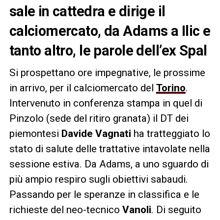
sale in cattedra e dirige il
calciomercato, da Adams a Ilic e
tanto altro, le parole dell’ex Spal
Si prospettano ore impegnative, le prossime
in arrivo, per il calciomercato del
Torino
.
Intervenuto in conferenza stampa in quel di
Pinzolo (sede del ritiro granata) il DT dei
piemontesi
Davide Vagnati
ha tratteggiato lo
stato di salute delle trattative intavolate nella
sessione estiva. Da Adams, a uno sguardo di
più ampio respiro sugli obiettivi sabaudi.
Passando per le speranze in classifica e le
richieste del neo-tecnico
Vanoli
. Di seguito