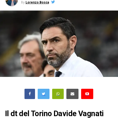
By
Lorenzo Bosca
Il dt del Torino Davide Vagnati