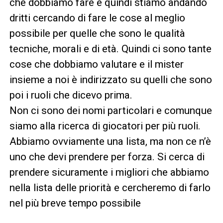
che dobbiamo fare e quindi stiamo andando
dritti cercando di fare le cose al meglio
possibile per quelle che sono le qualità
tecniche, morali e di età. Quindi ci sono tante
cose che dobbiamo valutare e il mister
insieme a noi è indirizzato su quelli che sono
poi i ruoli che dicevo prima.
Non ci sono dei nomi particolari e comunque
siamo alla ricerca di giocatori per più ruoli.
Abbiamo ovviamente una lista, ma non ce n’è
uno che devi prendere per forza. Si cerca di
prendere sicuramente i migliori che abbiamo
nella lista delle priorità e cercheremo di farlo
nel più breve tempo possibile