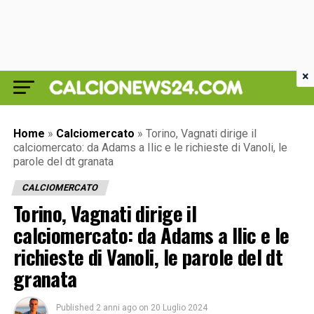
×
Home
»
Calciomercato
»
Torino, Vagnati dirige il
calciomercato: da Adams a Ilic e le richieste di Vanoli, le
parole del dt granata
CALCIOMERCATO
Torino, Vagnati dirige il
calciomercato: da Adams a Ilic e le
richieste di Vanoli, le parole del dt
granata
Published
2 anni ago
on
20 Luglio 2024