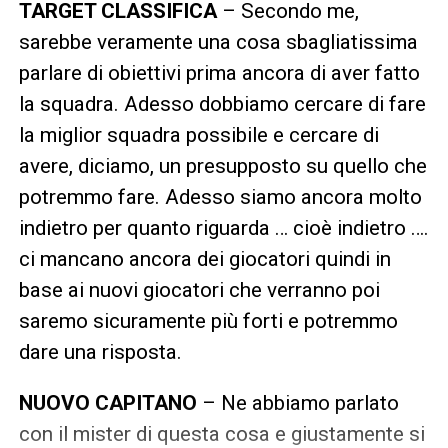
TARGET CLASSIFICA
– Secondo me,
sarebbe veramente una cosa sbagliatissima
parlare di obiettivi prima ancora di aver fatto
la squadra. Adesso dobbiamo cercare di fare
la miglior squadra possibile e cercare di
avere, diciamo, un presupposto su quello che
potremmo fare. Adesso siamo ancora molto
indietro per quanto riguarda … cioè indietro ….
ci mancano ancora dei giocatori quindi in
base ai nuovi giocatori che verranno poi
saremo sicuramente più forti e potremmo
dare una risposta.
NUOVO CAPITANO
– Ne abbiamo parlato
con il mister di questa cosa e giustamente si