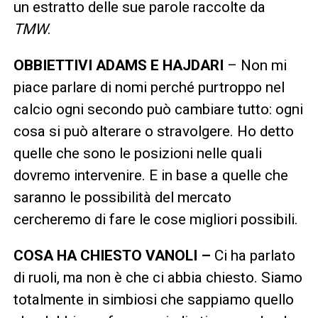
un estratto delle sue parole raccolte da
TMW
.
OBBIETTIVI ADAMS E HAJDARI
– Non mi
piace parlare di nomi perché purtroppo nel
calcio ogni secondo può cambiare tutto: ogni
cosa si può alterare o stravolgere. Ho detto
quelle che sono le posizioni nelle quali
dovremo intervenire. E in base a quelle che
saranno le possibilità del mercato
cercheremo di fare le cose migliori possibili.
COSA HA CHIESTO VANOLI –
Ci ha parlato
di ruoli, ma non è che ci abbia chiesto. Siamo
totalmente in simbiosi che sappiamo quello