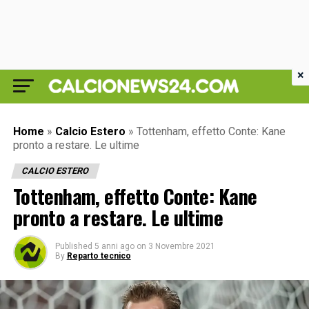
×
Home
»
Calcio Estero
»
Tottenham, effetto Conte: Kane
pronto a restare. Le ultime
CALCIO ESTERO
Tottenham, effetto Conte: Kane
pronto a restare. Le ultime
Published
5 anni ago
on
3 Novembre 2021
By
Reparto tecnico