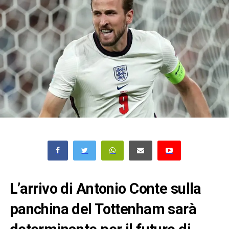
L’arrivo di Antonio Conte sulla
panchina del Tottenham sarà