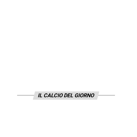
IL CALCIO DEL GIORNO