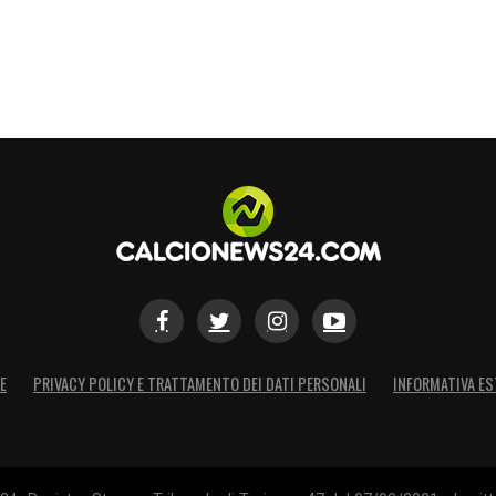
S
E
PRIVACY POLICY E TRATTAMENTO DEI DATI PERSONALI
INFORMATIVA ES