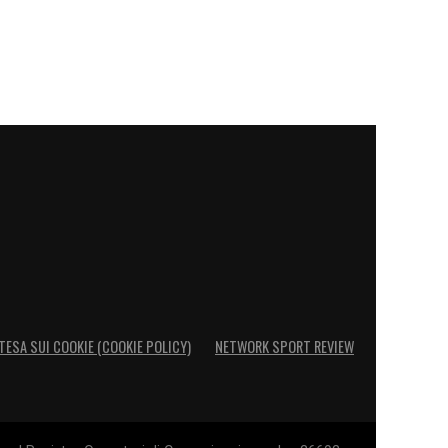
TESA SUI COOKIE (COOKIE POLICY)
NETWORK SPORT REVIEW