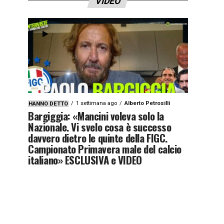
VIDEO
1 settimana ago
Alberto Petrosilli
HANNO DETTO
Bargiggia: «Mancini voleva solo la
Nazionale. Vi svelo cosa è successo
davvero dietro le quinte della FIGC.
Campionato Primavera male del calcio
italiano» ESCLUSIVA e VIDEO