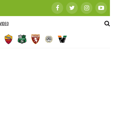
VIDEO