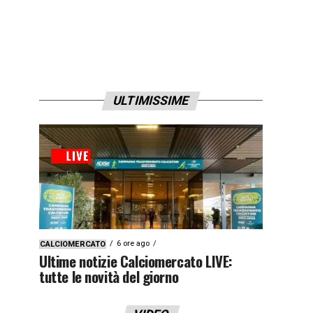
ULTIMISSIME
6 ore ago
CALCIOMERCATO
Ultime notizie Calciomercato LIVE:
tutte le novità del giorno