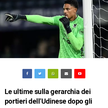
Le ultime sulla gerarchia dei
portieri dell’Udinese dopo gli