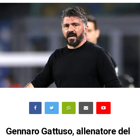
Gennaro Gattuso, allenatore del