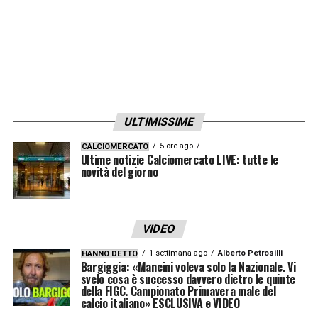
ULTIMISSIME
5 ore ago
CALCIOMERCATO
Ultime notizie Calciomercato LIVE: tutte le
novità del giorno
VIDEO
1 settimana ago
Alberto Petrosilli
HANNO DETTO
Bargiggia: «Mancini voleva solo la Nazionale. Vi
svelo cosa è successo davvero dietro le quinte
della FIGC. Campionato Primavera male del
calcio italiano» ESCLUSIVA e VIDEO