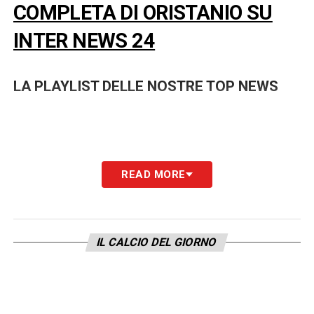
COMPLETA DI ORISTANIO SU
INTER NEWS 24
LA PLAYLIST DELLE NOSTRE TOP NEWS
READ MORE
IL CALCIO DEL GIORNO