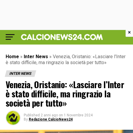
×
Home
»
Inter News
»
Venezia, Oristanio: «Lasciare l’Inter
è stato difficile, ma ringrazio la società per tutto»
INTER NEWS
Venezia, Oristanio: «Lasciare l’Inter
è stato difficile, ma ringrazio la
società per tutto»
Published
2 anni ago
on
1 Novembre 2024
By
Redazione CalcioNews24