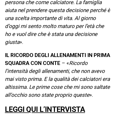
persona che come calciatore. La famiglia
aiuta nel prendere questa decisione perché è
una scelta importante di vita. Al giorno
d’oggi mi sento molto maturo per l’età che
ho e vuol dire che è stata una decisione
giusta
».
IL RICORDO DEGLI ALLENAMENTI IN PRIMA
SQUADRA CON CONTE
– «
Ricordo
l’intensità degli allenamenti, che non avevo
mai visto prima. E la qualità dei calciatori era
altissima. Le prime cose che mi sono saltate
all’occhio sono state proprio queste
».
LEGGI QUI L’INTERVISTA