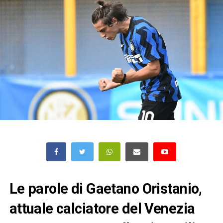
Le parole di Gaetano Oristanio,
attuale calciatore del Venezia