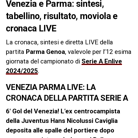
Venezia e Parma: sintesi,
tabellino, risultato, moviola e
cronaca LIVE
La cronaca, sintesi e diretta LIVE della
partita
Parma Genoa
, valevole per l’12 esima
giornata del campionato di
Serie A Enlive
2024/2025
.
VENEZIA PARMA LIVE: LA
CRONACA DELLA PARTITA SERIE A
6′ Gol del Venezia! L’ex centrocampista
della Juventus Hans Nicolussi Caviglia
deposita alle spalle del portiere dopo