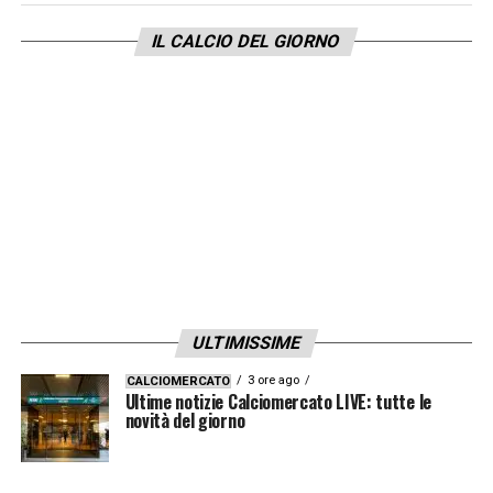
IL CALCIO DEL GIORNO
ULTIMISSIME
3 ore ago
CALCIOMERCATO
Ultime notizie Calciomercato LIVE: tutte le
novità del giorno