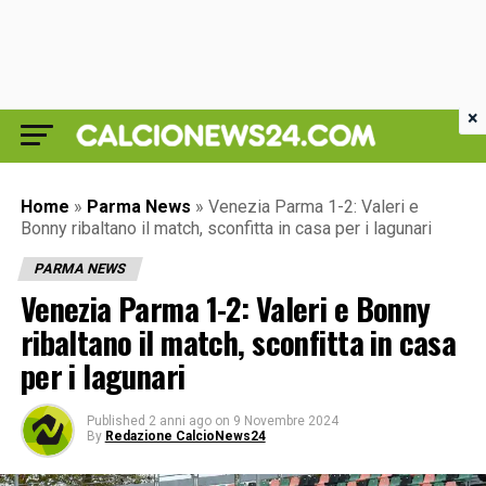
×
Home
»
Parma News
»
Venezia Parma 1-2: Valeri e
Bonny ribaltano il match, sconfitta in casa per i lagunari
PARMA NEWS
Venezia Parma 1-2: Valeri e Bonny
ribaltano il match, sconfitta in casa
per i lagunari
Published
2 anni ago
on
9 Novembre 2024
By
Redazione CalcioNews24