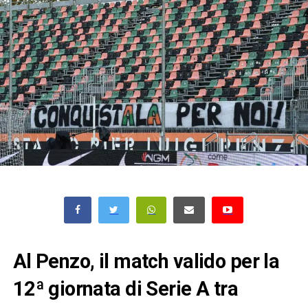
Al Penzo, il match valido per la
12ª giornata di Serie A tra