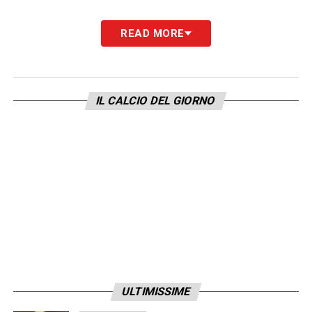
READ MORE
IL CALCIO DEL GIORNO
ULTIMISSIME