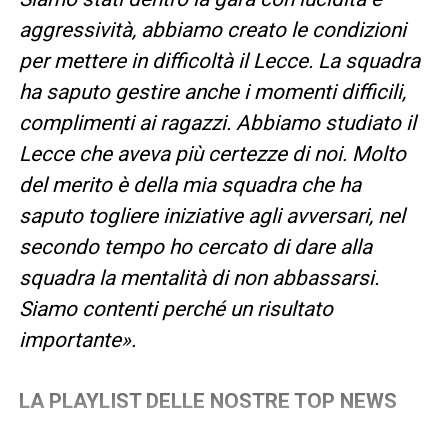
aggressività, abbiamo creato le condizioni
per mettere in difficoltà il Lecce. La squadra
ha saputo gestire anche i momenti difficili,
complimenti ai ragazzi. Abbiamo studiato il
Lecce che aveva più certezze di noi. Molto
del merito è della mia squadra che ha
saputo togliere iniziative agli avversari, nel
secondo tempo ho cercato di dare alla
squadra la mentalità di non abbassarsi.
Siamo contenti perché un risultato
importante».
LA PLAYLIST DELLE NOSTRE TOP NEWS