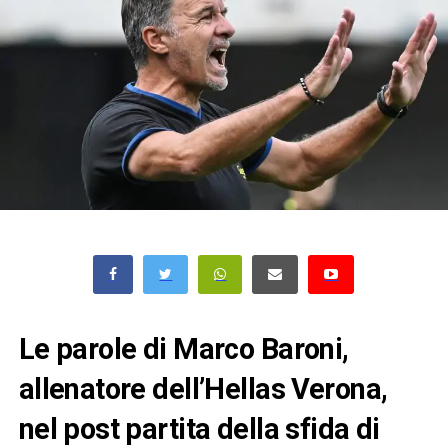
Le parole di Marco Baroni,
allenatore dell’Hellas Verona,
nel post partita della sfida di