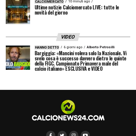
10 minuti ago
CALCIOMERCATO
Ultime notizie Calciomercato LIVE: tutte le
novità del giorno
VIDEO
6 giorni ago
Alberto Petrosilli
HANNO DETTO
Bargiggia: «Mancini voleva solo la Nazionale. Vi
svelo cosa è successo davvero dietro le quinte
della FIGC. Campionato Primavera male del
calcio italiano» ESCLUSIVA e VIDEO