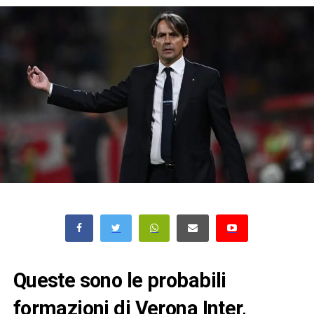
Queste sono le probabili
formazioni di Verona Inter,