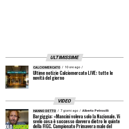
ULTIMISSIME
10 ore ago
CALCIOMERCATO
Ultime notizie Calciomercato LIVE: tutte le
novità del giorno
VIDEO
7 giorni ago
Alberto Petrosilli
HANNO DETTO
Bargiggia: «Mancini voleva solo la Nazionale. Vi
svelo cosa è successo davvero dietro le quinte
della FIGC. Campionato Primavera male del