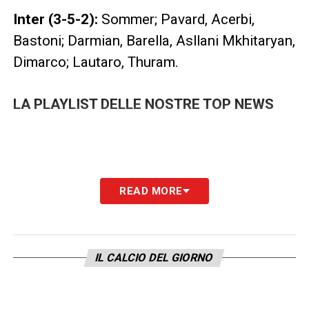
Inter (3-5-2):
Sommer; Pavard, Acerbi,
Bastoni; Darmian, Barella, Asllani Mkhitaryan,
Dimarco; Lautaro, Thuram.
LA PLAYLIST DELLE NOSTRE TOP NEWS
READ MORE
IL CALCIO DEL GIORNO