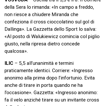
della Sera lo rimanda: «In campo a freddo,
non riesce a chiudere Miranda che
confeziona il cross cioccolatino sul gol di
Dallinga». La Gazzetta dello Sport lo salva:
«Al posto di Walukiewicz comincia col piglio
giusto, nella ripresa dietro concede
qualcosa».
ILIC
– 5,5 all’unanimità e termini
praticamente identici. Corriere: «Ingresso
anonimo alla prima dopo l’infortunio. Evita
anche di tirare in porta quando ne ha
l’occasione». Gazzetta: «Ingresso anonimo:
fa il velo anziché tirare su un invitante cross