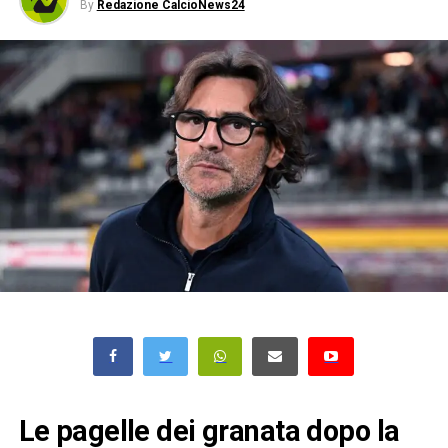
By
Redazione CalcioNews24
Le pagelle dei granata dopo la