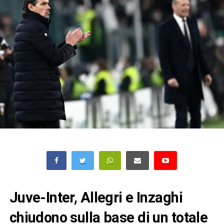
Juve-Inter, Allegri e Inzaghi
chiudono sulla base di un totale