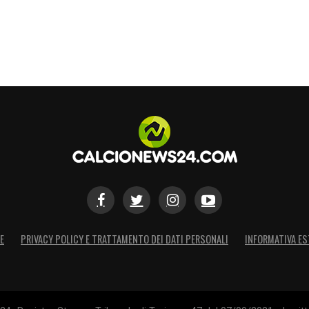
E
PRIVACY POLICY E TRATTAMENTO DEI DATI PERSONALI
INFORMATIVA ES