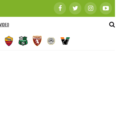
VIDEO