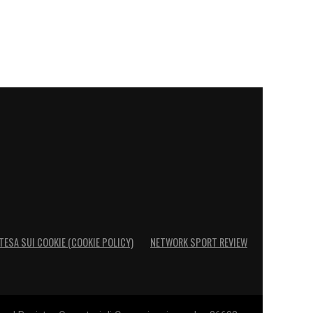
TESA SUI COOKIE (COOKIE POLICY)
NETWORK SPORT REVIEW