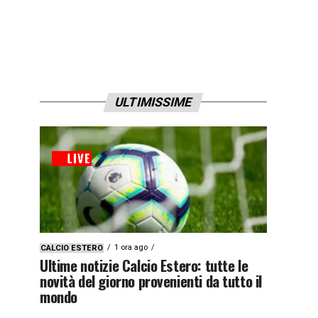
ULTIMISSIME
1 ora ago
CALCIO ESTERO
Ultime notizie Calcio Estero: tutte le
novità del giorno provenienti da tutto il
mondo