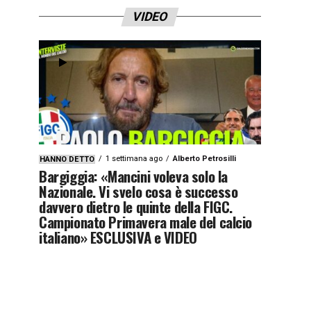
VIDEO
1 settimana ago
Alberto Petrosilli
HANNO DETTO
Bargiggia: «Mancini voleva solo la
Nazionale. Vi svelo cosa è successo
davvero dietro le quinte della FIGC.
Campionato Primavera male del calcio
italiano» ESCLUSIVA e VIDEO