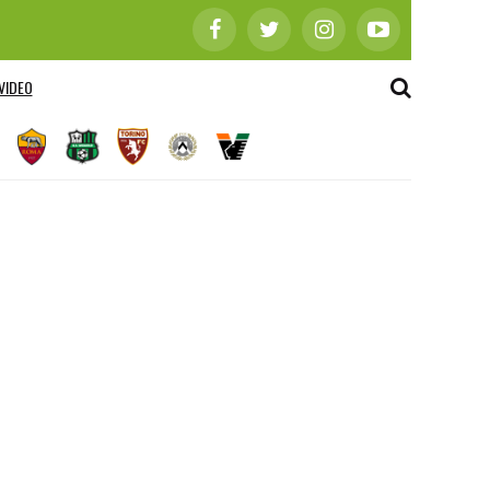
VIDEO