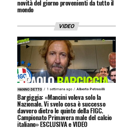
novità del giorno provenienti da tutto il
mondo
VIDEO
1 settimana ago
Alberto Petrosilli
HANNO DETTO
Bargiggia: «Mancini voleva solo la
Nazionale. Vi svelo cosa è successo
davvero dietro le quinte della FIGC.
Campionato Primavera male del calcio
italiano» ESCLUSIVA e VIDEO