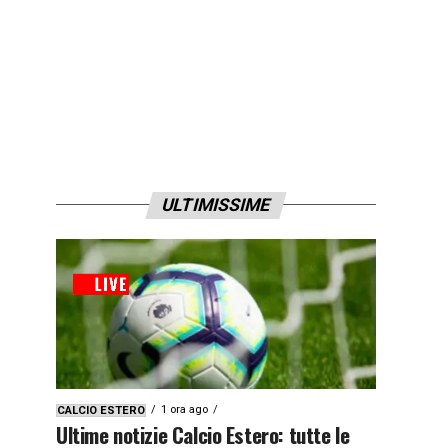
ULTIMISSIME
1 ora ago
CALCIO ESTERO
Ultime notizie Calcio Estero: tutte le