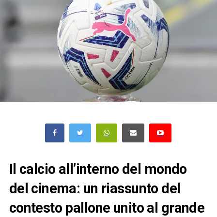
Il calcio all’interno del mondo
del cinema: un riassunto del
contesto pallone unito al grande