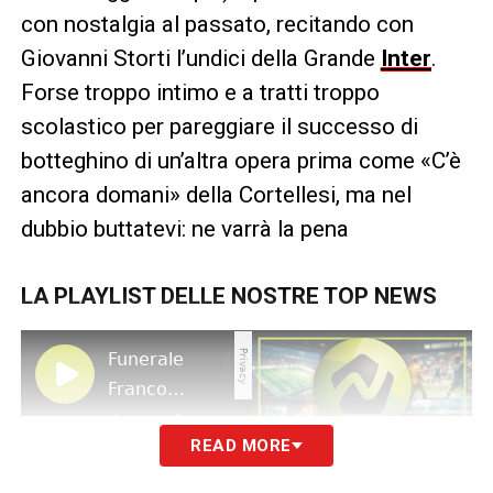
con nostalgia al passato, recitando con
Giovanni Storti l’undici della Grande
Inter
.
Forse troppo intimo e a tratti troppo
scolastico per pareggiare il successo di
botteghino di un’altra opera prima come «C’è
ancora domani» della Cortellesi, ma nel
dubbio buttatevi: ne varrà la pena
LA PLAYLIST DELLE NOSTRE TOP NEWS
READ MORE