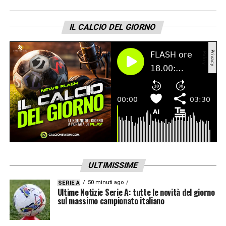
IL CALCIO DEL GIORNO
ULTIMISSIME
50 minuti ago
SERIE A
Ultime Notizie Serie A: tutte le novità del giorno
sul massimo campionato italiano