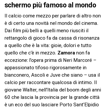
schermo più famoso al mondo
Il calcio come mezzo per parlare di altro non
è di certo una novità nel mondo del cinema.
Dai film più belli a quelli meno riusciti il
rettangolo di gioco fa da cassa di risonanza
a quello che è la vita: gioie, dolori e tutto
quello che c’è in mezzo.
Zamora
non fa
eccezione: l’opera prima di Neri Marcoré –
appassionato tifoso rigorosamente in
bianconero, Ascoli e Juve che siano – usa il
calcio per raccontare qualcosa di intimo. Il
giovane Walter, nell’Italia del boom degli anni
60 che lascia la provincia per la grande città
è un eco del suo lasciare Porto Sant’Elpidio