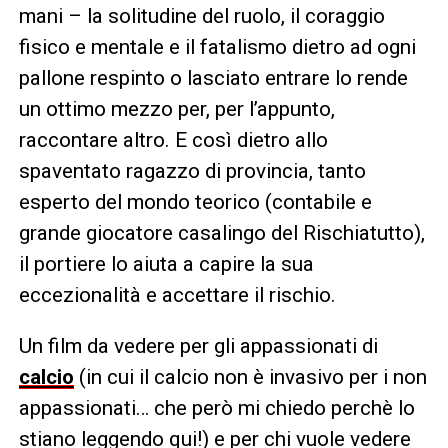
mani – la solitudine del ruolo, il coraggio
fisico e mentale e il fatalismo dietro ad ogni
pallone respinto o lasciato entrare lo rende
un ottimo mezzo per, per l’appunto,
raccontare altro. E così dietro allo
spaventato ragazzo di provincia, tanto
esperto del mondo teorico (contabile e
grande giocatore casalingo del Rischiatutto),
il portiere lo aiuta a capire la sua
eccezionalità e accettare il rischio.
Un film da vedere per gli appassionati di
calcio
(in cui il calcio non è invasivo per i non
appassionati… che però mi chiedo perchè lo
stiano leggendo qui!) e per chi vuole vedere