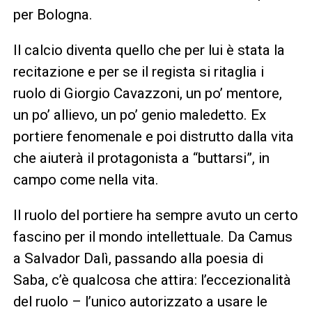
per Bologna.
Il calcio diventa quello che per lui è stata la
recitazione e per se il regista si ritaglia i
ruolo di Giorgio Cavazzoni, un po’ mentore,
un po’ allievo, un po’ genio maledetto. Ex
portiere fenomenale e poi distrutto dalla vita
che aiuterà il protagonista a “buttarsi”, in
campo come nella vita.
Il ruolo del portiere ha sempre avuto un certo
fascino per il mondo intellettuale. Da Camus
a Salvador Dalì, passando alla poesia di
Saba, c’è qualcosa che attira: l’eccezionalità
del ruolo – l’unico autorizzato a usare le