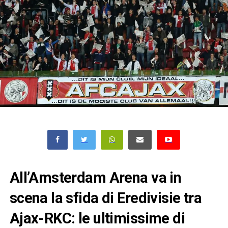
All’Amsterdam Arena va in
scena la sfida di Eredivisie tra
Ajax-RKC: le ultimissime di