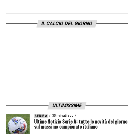
IL CALCIO DEL GIORNO
ULTIMISSIME
35 minuti ago
SERIE A
Ultime Notizie Serie A: tutte le novità del giorno
sul massimo campionato italiano