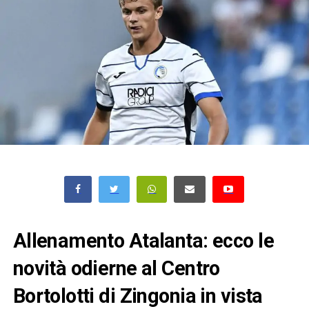
Allenamento Atalanta: ecco le
novità odierne al Centro
Bortolotti di Zingonia in vista