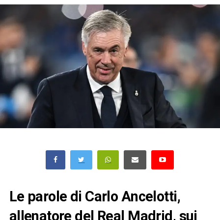
Le parole di Carlo Ancelotti,
allenatore del Real Madrid, sui