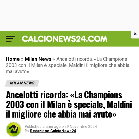
×
Home
»
Milan News
»
Ancelotti ricorda: «La Champions
2003 con il Milan è speciale, Maldini il migliore che abbia
mai avuto»
MILAN NEWS
Ancelotti ricorda: «La Champions
2003 con il Milan è speciale, Maldini
il migliore che abbia mai avuto»
Published
2 anni ago
on
9 Novembre 2024
By
Redazione CalcioNews24