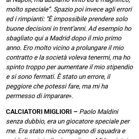
molto speciale”. Spazio poi invece agli errori
ed i rimpianti: “È impossibile prendere solo
buone decisioni in trent’anni. Ad esempio ho
sbagliato qui a Madrid dopo il mio primo
anno. Ero molto vicino a prolungare il mio
contratto e la società voleva tenermi, ma ho
spinto troppo per aumentare il mio stipendio
e si sono fermati. È stato un errore, il
peggiore che potessi fare, ma mi ha
permesso di imparare
».
CALCIATORI MIGLIORI –
Paolo Maldini
senza dubbio, era un giocatore speciale per
me. Era stato mio compagno di squadra e