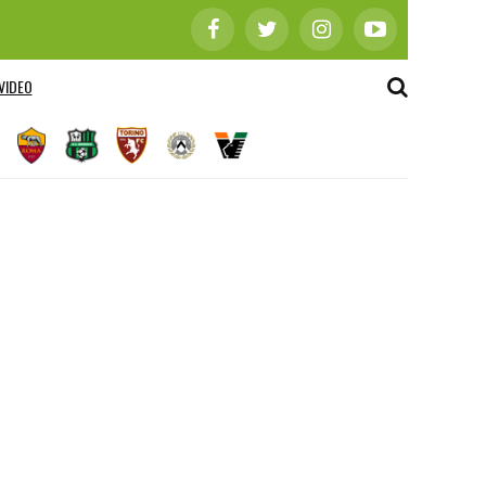
VIDEO