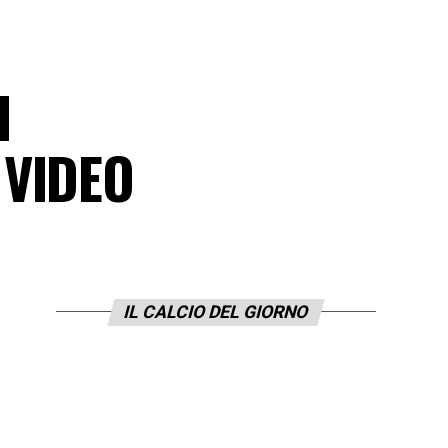
l
 VIDEO
IL CALCIO DEL GIORNO