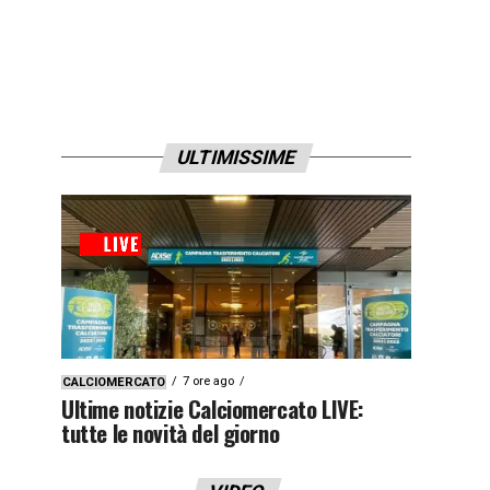
ULTIMISSIME
7 ore ago
CALCIOMERCATO
Ultime notizie Calciomercato LIVE:
tutte le novità del giorno