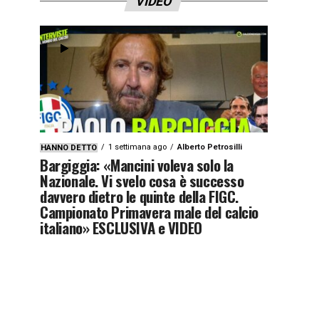
VIDEO
1 settimana ago
Alberto Petrosilli
HANNO DETTO
Bargiggia: «Mancini voleva solo la
Nazionale. Vi svelo cosa è successo
davvero dietro le quinte della FIGC.
Campionato Primavera male del calcio
italiano» ESCLUSIVA e VIDEO