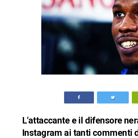
L’attaccante e il difensore ner
Instagram ai tanti commenti di