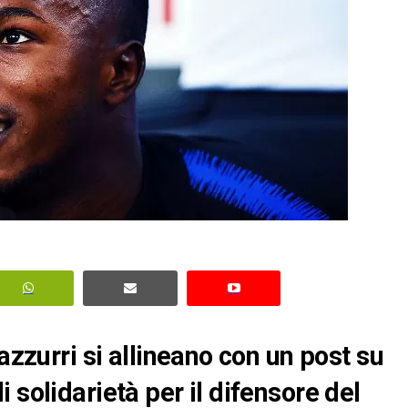
azzurri si allineano con un post su
 solidarietà per il difensore del