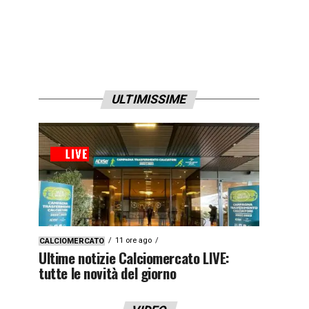
ULTIMISSIME
11 ore ago
CALCIOMERCATO
Ultime notizie Calciomercato LIVE:
tutte le novità del giorno