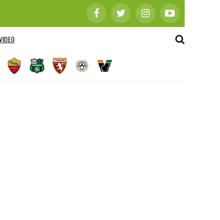
VIDEO