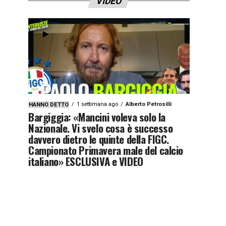
VIDEO
1 settimana ago
Alberto Petrosilli
HANNO DETTO
Bargiggia: «Mancini voleva solo la
Nazionale. Vi svelo cosa è successo
davvero dietro le quinte della FIGC.
Campionato Primavera male del calcio
italiano» ESCLUSIVA e VIDEO