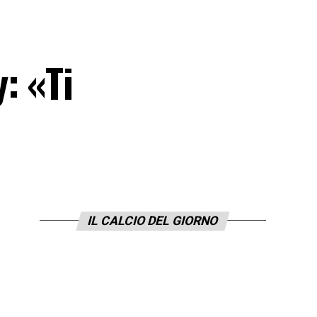
: «Ti
IL CALCIO DEL GIORNO