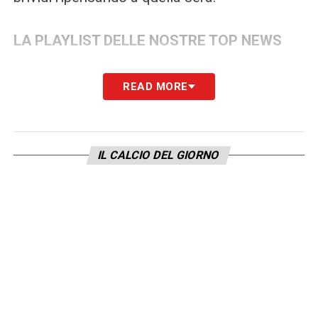
LA PLAYLIST DELLE NOSTRE TOP NEWS
READ MORE
IL CALCIO DEL GIORNO