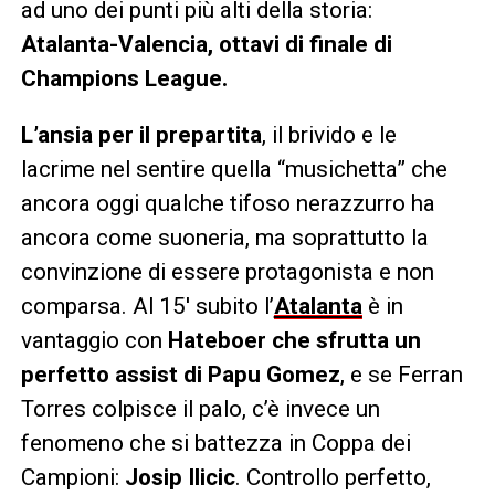
ad uno dei punti più alti della storia:
Atalanta-Valencia, ottavi di finale di
Champions League.
L’ansia per il prepartita
, il brivido e le
lacrime nel sentire quella “musichetta” che
ancora oggi qualche tifoso nerazzurro ha
ancora come suoneria, ma soprattutto la
convinzione di essere protagonista e non
comparsa. Al 15′ subito l’
Atalanta
è in
vantaggio con
Hateboer che sfrutta un
perfetto assist di Papu Gomez
, e se Ferran
Torres colpisce il palo, c’è invece un
fenomeno che si battezza in Coppa dei
Campioni:
Josip Ilicic
. Controllo perfetto,