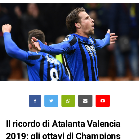
Il ricordo di Atalanta Valencia
2019: gli ottavi di Champions