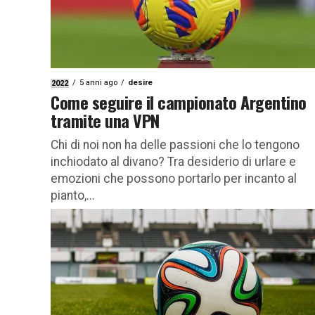
5 anni ago
desire
2022
Come seguire il campionato Argentino
tramite una VPN
Chi di noi non ha delle passioni che lo tengono
inchiodato al divano? Tra desiderio di urlare e
emozioni che possono portarlo per incanto al
pianto,...