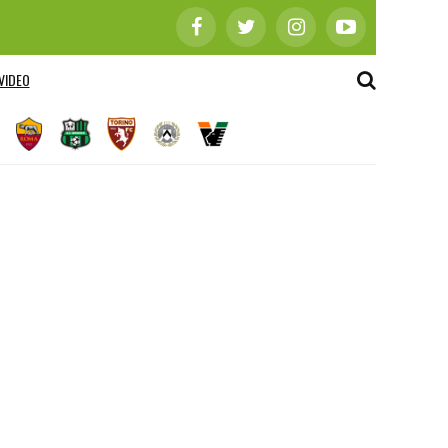
VIDEO