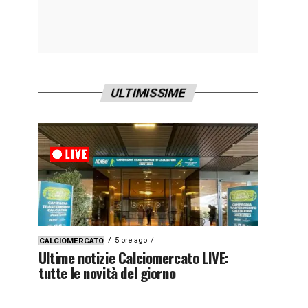
ULTIMISSIME
5 ore ago
CALCIOMERCATO
Ultime notizie Calciomercato LIVE:
tutte le novità del giorno