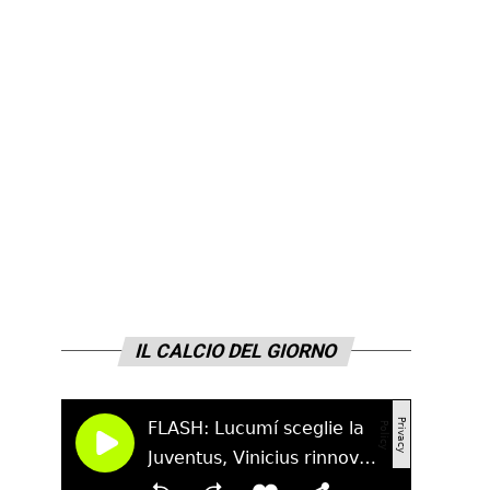
IL CALCIO DEL GIORNO