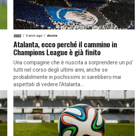
5 anni ago
desire
2022
Atalanta, ecco perché il cammino in
Champions League è già finito
Una compagine che è riuscita a sorprendere un po’
tutti nel corso degli ultimi anni, anche se
probabilmente in pochissimi si sarebbero mai
aspettati di vedere l’Atalanta...