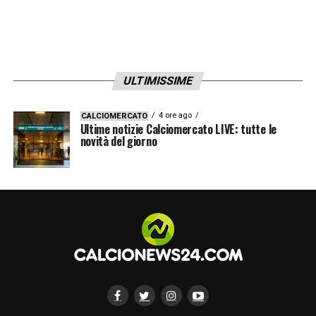
ULTIMISSIME
4 ore ago
CALCIOMERCATO
Ultime notizie Calciomercato LIVE: tutte le
novità del giorno