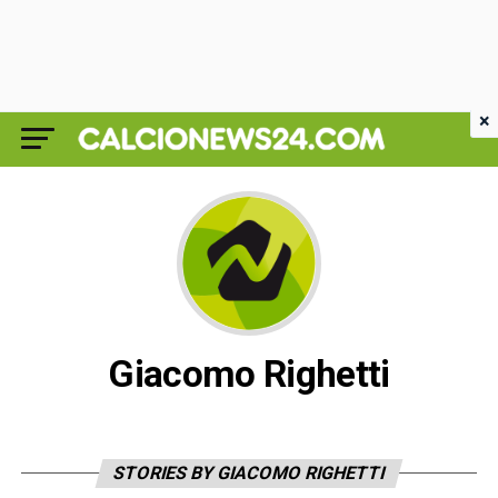
×
Giacomo Righetti
STORIES BY GIACOMO RIGHETTI