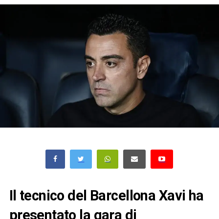
Il tecnico del Barcellona Xavi ha
presentato la gara di