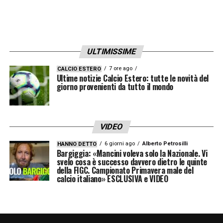
ULTIMISSIME
7 ore ago
CALCIO ESTERO
Ultime notizie Calcio Estero: tutte le novità del
giorno provenienti da tutto il mondo
VIDEO
6 giorni ago
Alberto Petrosilli
HANNO DETTO
Bargiggia: «Mancini voleva solo la Nazionale. Vi
svelo cosa è successo davvero dietro le quinte
della FIGC. Campionato Primavera male del
calcio italiano» ESCLUSIVA e VIDEO