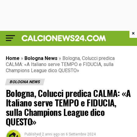
×
Home
»
Bologna News
»
Bologna, Colucci predica
CALMA: «A Italiano serve TEMPO e FIDUCIA, sulla
Champions League dico QUESTO»
BOLOGNA NEWS
Bologna, Colucci predica CALMA: «A
Italiano serve TEMPO e FIDUCIA,
sulla Champions League dico
QUESTO»
Published
2 anni ago
on
6 Settembre 2024