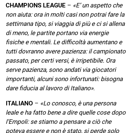
CHAMPIONS LEAGUE
–
«E’ un aspetto che
non aiuta: ora in molti casi non potrai fare la
settimana tipo, si viaggia di più e ci si allena
di meno, le partite portano via energie
fisiche e mentali. Le difficoltà aumentano e
tutti dovranno avere pazienza: il campionato
passato, per certi versi, è irripetibile. Ora
serve pazienza, sono andati via giocatori
importanti, alcuni sono infortunati: bisogna
dare fiducia al lavoro di Italiano»
.
ITALIANO
–
«Lo conosco, è una persona
leale e ha fatto bene a dire quelle cose dopo
l’Empoli: se stiamo a pensare a ciò che
poteva essere e non è stato, si perde solo