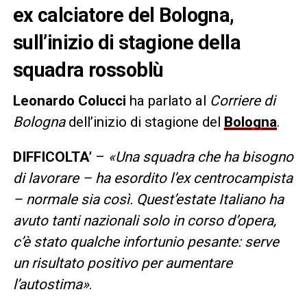
ex calciatore del Bologna,
sull’inizio di stagione della
squadra rossoblù
Leonardo Colucci
ha parlato al
Corriere di
Bologna
dell’inizio di stagione del
Bologna
.
DIFFICOLTA’
–
«Una squadra che ha bisogno
di lavorare – ha esordito l’ex centrocampista
– normale sia così. Quest’estate Italiano ha
avuto tanti nazionali solo in corso d’opera,
c’è stato qualche infortunio pesante: serve
un risultato positivo per aumentare
l’autostima»
.