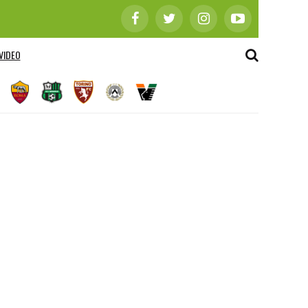
VIDEO