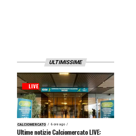
ULTIMISSIME
6 ore ago
CALCIOMERCATO
Ultime notizie Calciomercato LIVE: