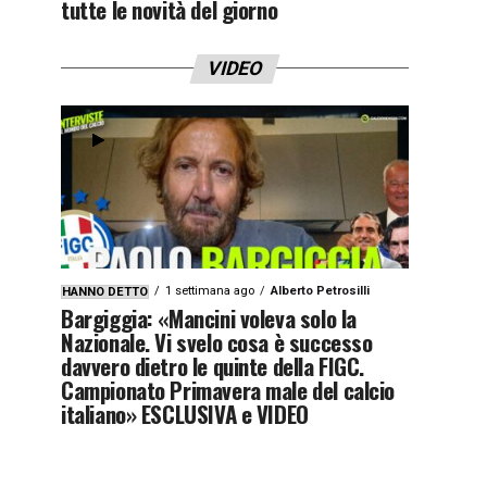
tutte le novità del giorno
VIDEO
1 settimana ago
Alberto Petrosilli
HANNO DETTO
Bargiggia: «Mancini voleva solo la
Nazionale. Vi svelo cosa è successo
davvero dietro le quinte della FIGC.
Campionato Primavera male del calcio
italiano» ESCLUSIVA e VIDEO