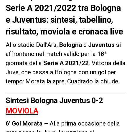
Serie A 2021/2022 tra Bologna
e Juventus: sintesi, tabellino,
risultato, moviola e cronaca live
Allo stadio Dall’Ara,
Bologna
e
Juventus
si
affrontano nel match valido per la 18ª
giornata della
Serie A 2021/22
. Vittoria della
Juve, che passa a Bologna con un gol per
tempo: Morata la apre, Cuadrado la chiude.
Sintesi Bologna Juventus 0-2
MOVIOLA
6′ Gol Morata –
Alla prima occasione della