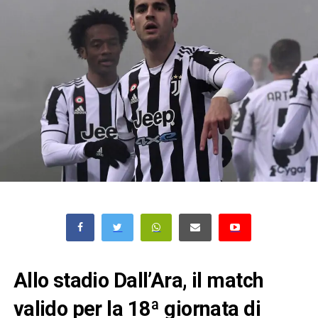
Allo stadio Dall’Ara, il match
valido per la 18ª giornata di