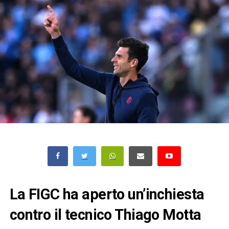
La FIGC ha aperto un’inchiesta
contro il tecnico Thiago Motta