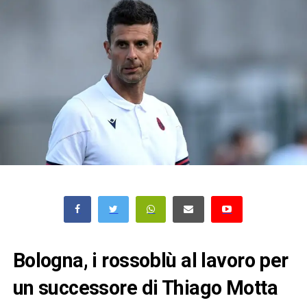
Bologna, i rossoblù al lavoro per
un successore di Thiago Motta