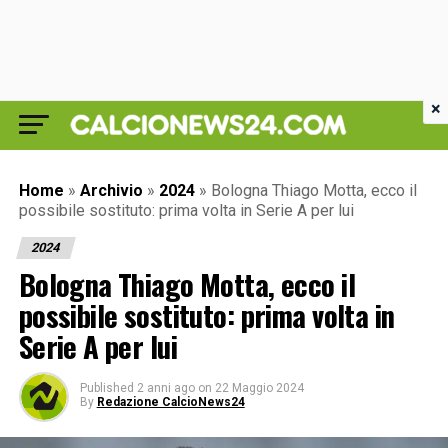
×
Home
»
Archivio
»
2024
»
Bologna Thiago Motta, ecco il
possibile sostituto: prima volta in Serie A per lui
2024
Bologna Thiago Motta, ecco il
possibile sostituto: prima volta in
Serie A per lui
Published
2 anni ago
on
22 Maggio 2024
By
Redazione CalcioNews24