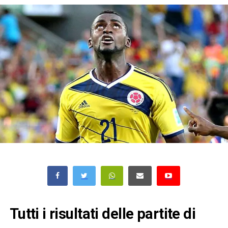
Tutti i risultati delle partite di