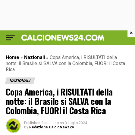
×
Home
»
Nazionali
»
Copa America, i RISULTATI della
notte: il Brasile si SALVA con la Colombia, FUORI il Costa
Rica
NAZIONALI
Copa America, i RISULTATI della
notte: il Brasile si SALVA con la
Colombia, FUORI il Costa Rica
Published
2 anni ago
on
3 Luglio 2024
By
Redazione CalcioNews24