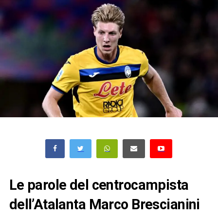
Le parole del centrocampista
dell’Atalanta Marco Brescianini