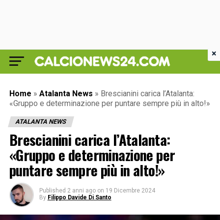
×
Home
»
Atalanta News
»
Brescianini carica l’Atalanta:
«Gruppo e determinazione per puntare sempre più in alto!»
ATALANTA NEWS
Brescianini carica l’Atalanta:
«Gruppo e determinazione per
puntare sempre più in alto!»
Published
2 anni ago
on
19 Dicembre 2024
By
Filippo Davide Di Santo