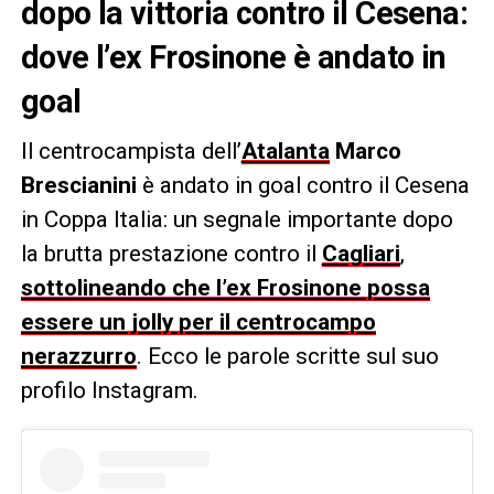
dopo la vittoria contro il Cesena:
dove l’ex Frosinone è andato in
goal
Il centrocampista dell’
Atalanta
Marco
Brescianini
è andato in goal contro il Cesena
in Coppa Italia: un segnale importante dopo
la brutta prestazione contro il
Cagliari
,
sottolineando che l’ex Frosinone possa
essere un jolly per il centrocampo
nerazzurro
. Ecco le parole scritte sul suo
profilo Instagram.