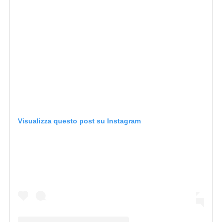
Visualizza questo post su Instagram