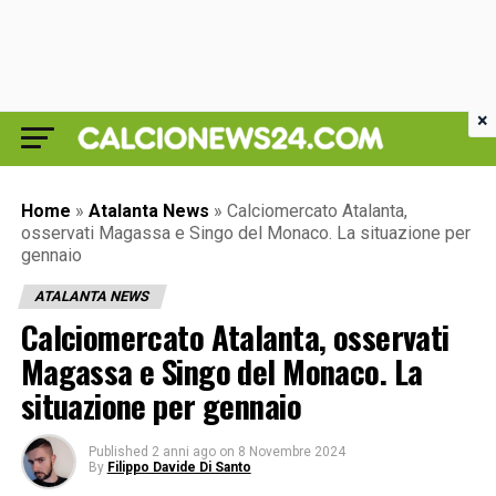
×
Home
»
Atalanta News
»
Calciomercato Atalanta,
osservati Magassa e Singo del Monaco. La situazione per
gennaio
ATALANTA NEWS
Calciomercato Atalanta, osservati
Magassa e Singo del Monaco. La
situazione per gennaio
Published
2 anni ago
on
8 Novembre 2024
By
Filippo Davide Di Santo