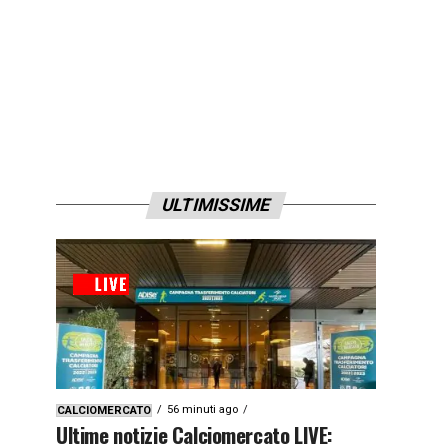
ULTIMISSIME
56 minuti ago
CALCIOMERCATO
Ultime notizie Calciomercato LIVE: