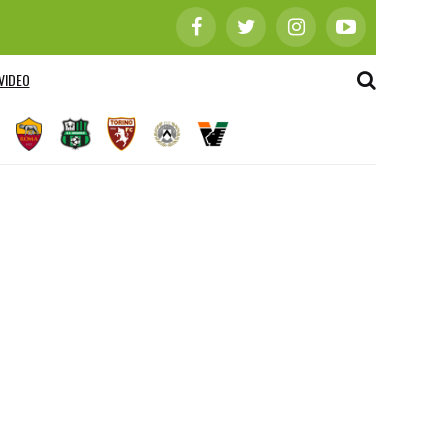
VIDEO