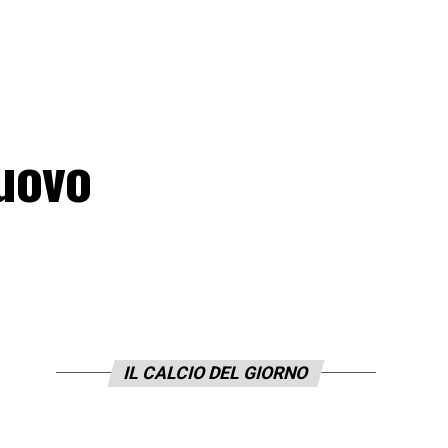
nuovo
IL CALCIO DEL GIORNO