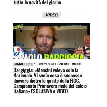
tutte le novità del giorno
VIDEO
1 settimana ago
Alberto Petrosilli
HANNO DETTO
Bargiggia: «Mancini voleva solo la
Nazionale. Vi svelo cosa è successo
davvero dietro le quinte della FIGC.
Campionato Primavera male del calcio
italiano» ESCLUSIVA e VIDEO