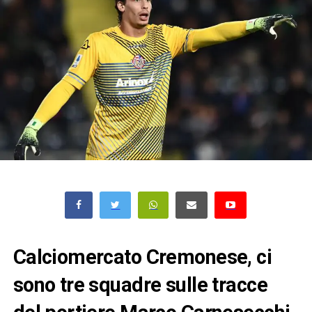
Calciomercato Cremonese, ci
sono tre squadre sulle tracce