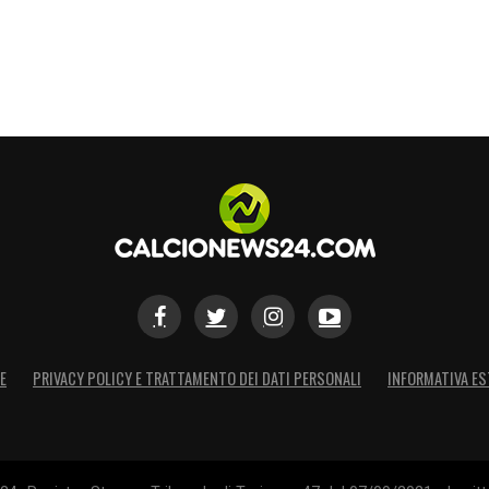
E
PRIVACY POLICY E TRATTAMENTO DEI DATI PERSONALI
INFORMATIVA ES