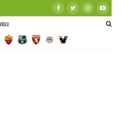
VIDEO