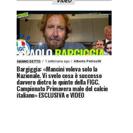
VIDEO
1 settimana ago
Alberto Petrosilli
HANNO DETTO
Bargiggia: «Mancini voleva solo la
Nazionale. Vi svelo cosa è successo
davvero dietro le quinte della FIGC.
Campionato Primavera male del calcio
italiano» ESCLUSIVA e VIDEO