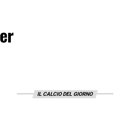
er
IL CALCIO DEL GIORNO