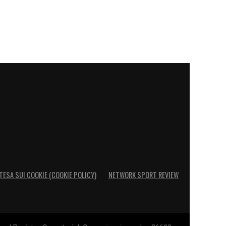
TESA SUI COOKIE (COOKIE POLICY)
NETWORK SPORT REVIEW