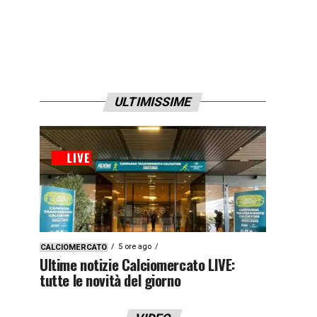
ULTIMISSIME
5 ore ago
CALCIOMERCATO
Ultime notizie Calciomercato LIVE:
tutte le novità del giorno