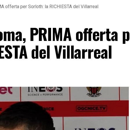
offerta per Sorloth: la RICHIESTA del Villarreal
ma, PRIMA offerta p
ESTA del Villarreal