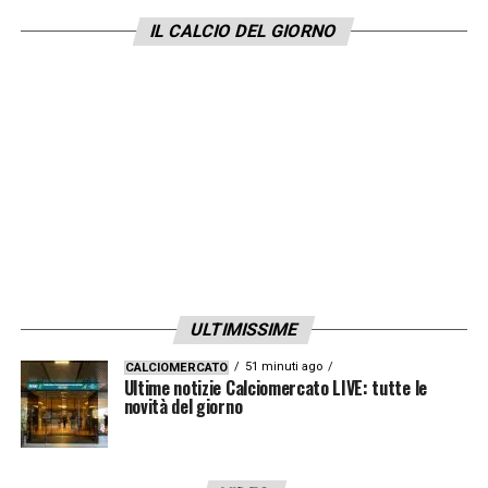
IL CALCIO DEL GIORNO
LA PLAYLIST DELLE NOSTRE TOP NEWS
ULTIMISSIME
51 minuti ago
CALCIOMERCATO
Ultime notizie Calciomercato LIVE: tutte le
novità del giorno