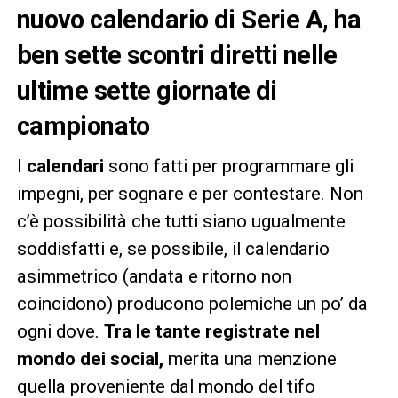
nuovo calendario di Serie A, ha
ben sette scontri diretti nelle
ultime sette giornate di
campionato
I
calendari
sono fatti per programmare gli
impegni, per sognare e per contestare. Non
c’è possibilità che tutti siano ugualmente
soddisfatti e, se possibile, il calendario
asimmetrico (andata e ritorno non
coincidono) producono polemiche un po’ da
ogni dove.
Tra le tante registrate nel
mondo dei social,
merita una menzione
quella proveniente dal mondo del tifo