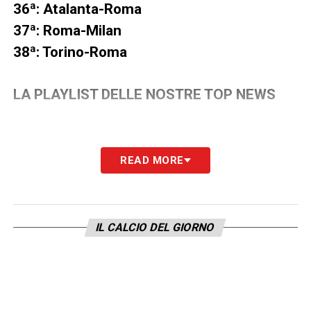
36ª: Atalanta-Roma
37ª: Roma-Milan
38ª: Torino-Roma
LA PLAYLIST DELLE NOSTRE TOP NEWS
READ MORE
IL CALCIO DEL GIORNO