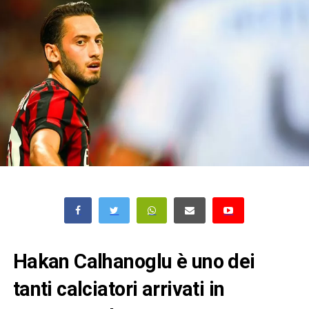
Hakan Calhanoglu è uno dei
tanti calciatori arrivati in