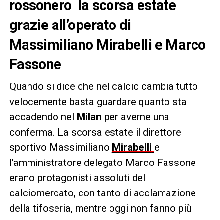
rossonero la scorsa estate
grazie all’operato di
Massimiliano Mirabelli e Marco
Fassone
Quando si dice che nel calcio cambia tutto
velocemente basta guardare quanto sta
accadendo nel
Milan
per averne una
conferma. La scorsa estate il direttore
sportivo Massimiliano
Mirabelli
e
l’amministratore delegato Marco Fassone
erano protagonisti assoluti del
calciomercato, con tanto di acclamazione
della tifoseria, mentre oggi non fanno più