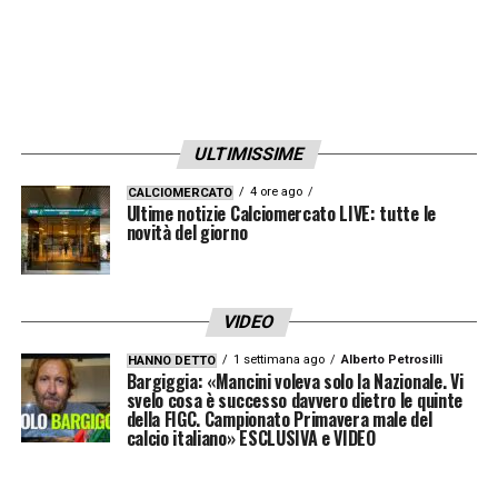
ULTIMISSIME
4 ore ago
CALCIOMERCATO
Ultime notizie Calciomercato LIVE: tutte le
novità del giorno
VIDEO
1 settimana ago
Alberto Petrosilli
HANNO DETTO
Bargiggia: «Mancini voleva solo la Nazionale. Vi
svelo cosa è successo davvero dietro le quinte
della FIGC. Campionato Primavera male del
calcio italiano» ESCLUSIVA e VIDEO