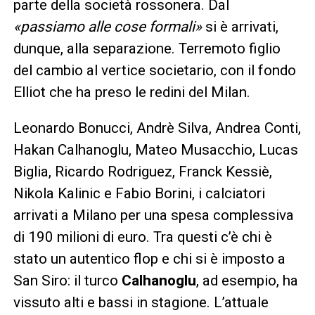
parte della società rossonera. Dal
«passiamo alle cose formali»
si è arrivati,
dunque, alla separazione. Terremoto figlio
del cambio al vertice societario, con il fondo
Elliot che ha preso le redini del Milan.
Leonardo Bonucci, Andrè Silva, Andrea Conti,
Hakan Calhanoglu, Mateo Musacchio, Lucas
Biglia, Ricardo Rodriguez, Franck Kessiè,
Nikola Kalinic e Fabio Borini, i calciatori
arrivati a Milano per una spesa complessiva
di 190 milioni di euro. Tra questi c’è chi è
stato un autentico flop e chi si è imposto a
San Siro: il turco
Calhanoglu
, ad esempio, ha
vissuto alti e bassi in stagione. L’attuale