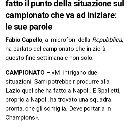
fatto il punto della situazione sul
campionato che va ad iniziare:
le sue parole
Fabio Capello
, ai microfoni della
Repubblica
,
ha parlato del campionato che inizierà
questo fine settimana e non solo:
CAMPIONATO –
«Mi intrigano due
situazioni. Sarri potrebbe riprodurre alla
Lazio quel che ha fatto a Napoli. E Spalletti,
proprio a Napoli, ha trovato una squadra
pronta, che gli somiglia. Deve portarla in
Champions».