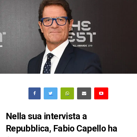
Nella sua intervista a
Repubblica, Fabio Capello ha