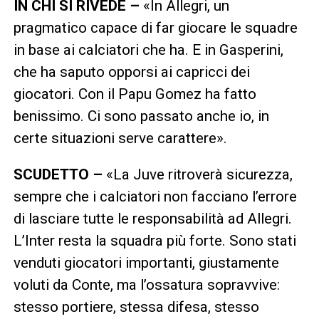
IN CHI SI RIVEDE –
«In Allegri, un
pragmatico capace di far giocare le squadre
in base ai calciatori che ha. E in Gasperini,
che ha saputo opporsi ai capricci dei
giocatori. Con il Papu Gomez ha fatto
benissimo. Ci sono passato anche io, in
certe situazioni serve carattere».
SCUDETTO –
«La Juve ritroverà sicurezza,
sempre che i calciatori non facciano l’errore
di lasciare tutte le responsabilità ad Allegri.
L’Inter resta la squadra più forte. Sono stati
venduti giocatori importanti, giustamente
voluti da Conte, ma l’ossatura sopravvive:
stesso portiere, stessa difesa, stesso