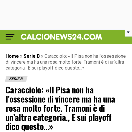
×
Home
»
Serie B
»
Caracciolo: «Il Pisa non ha l’ossessione
di vincere ma ha una rosa molto forte. Tramoni è di un’altra
categoria., E sui playoff dico questo…»
SERIE B
Caracciolo: «Il Pisa non ha
l’ossessione di vincere ma ha una
rosa molto forte. Tramoni è di
un’altra categoria., E sui playoff
dico questo…»