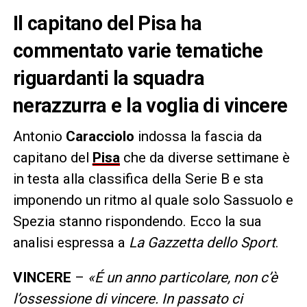
Il capitano del Pisa ha
commentato varie tematiche
riguardanti la squadra
nerazzurra e la voglia di vincere
Antonio
Caracciolo
indossa la fascia da
capitano del
Pisa
che da diverse settimane è
in testa alla classifica della Serie B e sta
imponendo un ritmo al quale solo Sassuolo e
Spezia stanno rispondendo. Ecco la sua
analisi espressa a
La Gazzetta dello Sport
.
VINCERE
–
«É un anno particolare, non c’è
l’ossessione di vincere. In passato ci