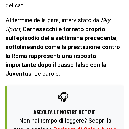
delicati.
Al termine della gara, intervistato da
Sky
Sport
,
Carnesecchi è tornato proprio
sull’episodio della settimana precedente,
sottolineando come la prestazione contro
la Roma rappresenti una risposta
importante dopo il passo falso con la
Juventus
. Le parole:
🎧
ASCOLTA LE NOSTRE NOTIZIE!
Non hai tempo di leggere? Scopri la