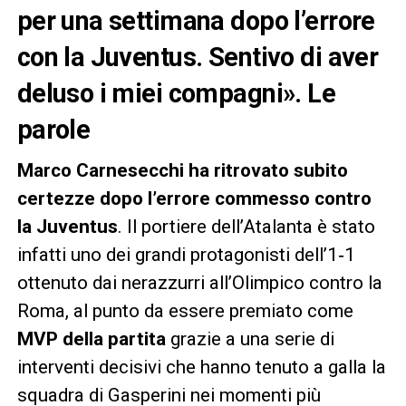
per una settimana dopo l’errore
con la Juventus. Sentivo di aver
deluso i miei compagni». Le
parole
Marco Carnesecchi ha ritrovato subito
certezze dopo l’errore commesso contro
la Juventus
. Il portiere dell’Atalanta è stato
infatti uno dei grandi protagonisti dell’1‑1
ottenuto dai nerazzurri all’Olimpico contro la
Roma, al punto da essere premiato come
MVP della partita
grazie a una serie di
interventi decisivi che hanno tenuto a galla la
squadra di Gasperini nei momenti più