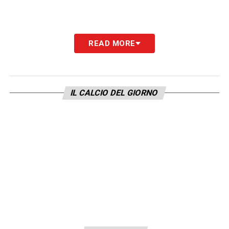
READ MORE
IL CALCIO DEL GIORNO