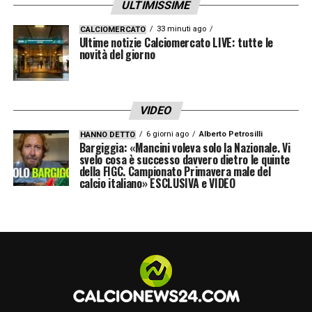
ULTIMISSIME
33 minuti ago
CALCIOMERCATO
Ultime notizie Calciomercato LIVE: tutte le
novità del giorno
VIDEO
6 giorni ago
Alberto Petrosilli
HANNO DETTO
Bargiggia: «Mancini voleva solo la Nazionale. Vi
svelo cosa è successo davvero dietro le quinte
della FIGC. Campionato Primavera male del
calcio italiano» ESCLUSIVA e VIDEO