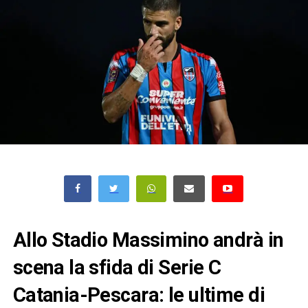
Allo Stadio Massimino andrà in
scena la sfida di Serie C
Catania-Pescara: le ultime di