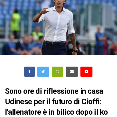
Sono ore di riflessione in casa
Udinese per il futuro di Cioffi:
l’allenatore è in bilico dopo il ko