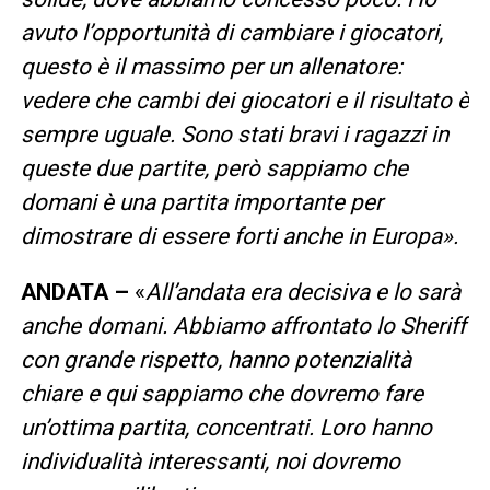
avuto l’opportunità di cambiare i giocatori,
questo è il massimo per un allenatore:
vedere che cambi dei giocatori e il risultato è
sempre uguale. Sono stati bravi i ragazzi in
queste due partite, però sappiamo che
domani è una partita importante per
dimostrare di essere forti anche in Europa».
ANDATA –
«
All’andata era decisiva e lo sarà
anche domani. Abbiamo affrontato lo Sheriff
con grande rispetto, hanno potenzialità
chiare e qui sappiamo che dovremo fare
un’ottima partita, concentrati. Loro hanno
individualità interessanti, noi dovremo