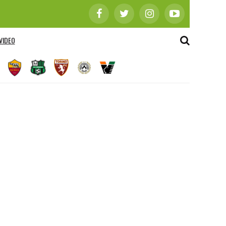
VIDEO