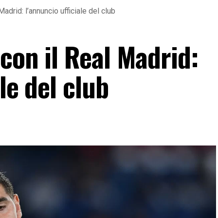
Madrid: l’annuncio ufficiale del club
con il Real Madrid:
le del club