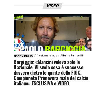
VIDEO
1 settimana ago
Alberto Petrosilli
HANNO DETTO
Bargiggia: «Mancini voleva solo la
Nazionale. Vi svelo cosa è successo
davvero dietro le quinte della FIGC.
Campionato Primavera male del calcio
italiano» ESCLUSIVA e VIDEO