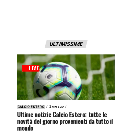
ULTIMISSIME
2 ore ago
CALCIO ESTERO
Ultime notizie Calcio Estero: tutte le
novità del giorno provenienti da tutto il
mondo