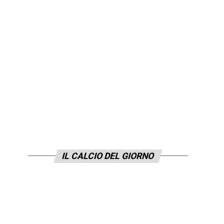
IL CALCIO DEL GIORNO