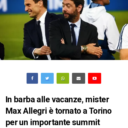
In barba alle vacanze, mister
Max Allegri è tornato a Torino
per un importante summit