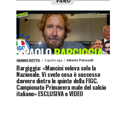
VIDEO
3 giorni ago
Alberto Petrosilli
HANNO DETTO
Bargiggia: «Mancini voleva solo la
Nazionale. Vi svelo cosa è successo
davvero dietro le quinte della FIGC.
Campionato Primavera male del calcio
italiano» ESCLUSIVA e VIDEO