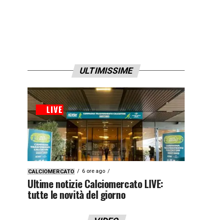
ULTIMISSIME
6 ore ago
CALCIOMERCATO
Ultime notizie Calciomercato LIVE:
tutte le novità del giorno