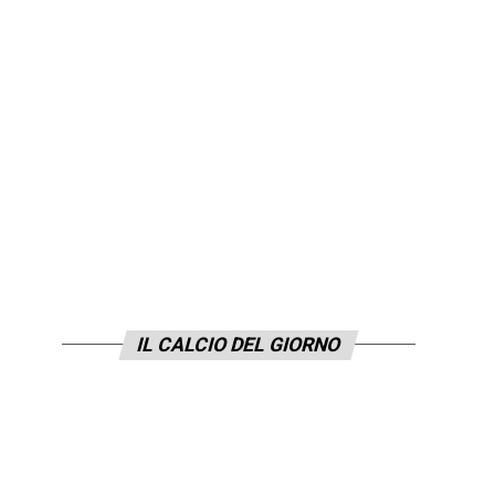
IL CALCIO DEL GIORNO