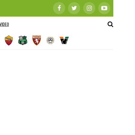
VIDEO