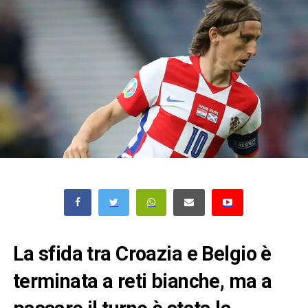
La sfida tra Croazia e Belgio è
terminata a reti bianche, ma a