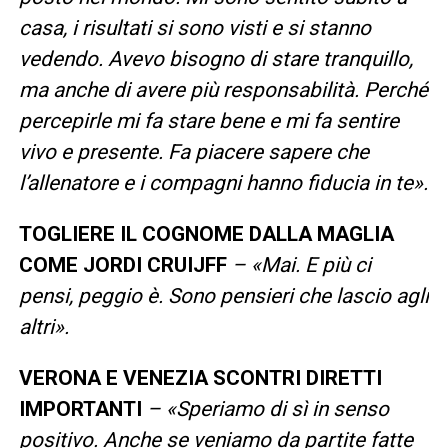
casa, i risultati si sono visti e si stanno
vedendo. Avevo bisogno di stare tranquillo,
ma anche di avere più responsabilità. Perché
percepirle mi fa stare bene e mi fa sentire
vivo e presente. Fa piacere sapere che
l’allenatore e i compagni hanno fiducia in te».
TOGLIERE IL COGNOME DALLA MAGLIA
COME JORDI CRUIJFF
– «Mai. E più ci
pensi, peggio è. Sono pensieri che lascio agli
altri».
VERONA E VENEZIA SCONTRI DIRETTI
IMPORTANTI
– «Speriamo di sì in senso
positivo. Anche se veniamo da partite fatte