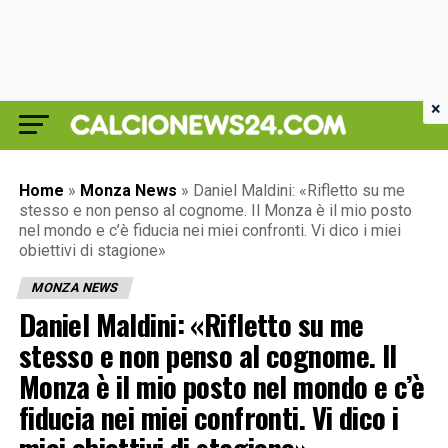
×
Home
»
Monza News
»
Daniel Maldini: «Rifletto su me
stesso e non penso al cognome. Il Monza è il mio posto
nel mondo e c’è fiducia nei miei confronti. Vi dico i miei
obiettivi di stagione»
MONZA NEWS
Daniel Maldini: «Rifletto su me
stesso e non penso al cognome. Il
Monza è il mio posto nel mondo e c’è
fiducia nei miei confronti. Vi dico i