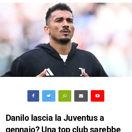
Danilo lascia la Juventus a
gennaio? Una top club sarebbe